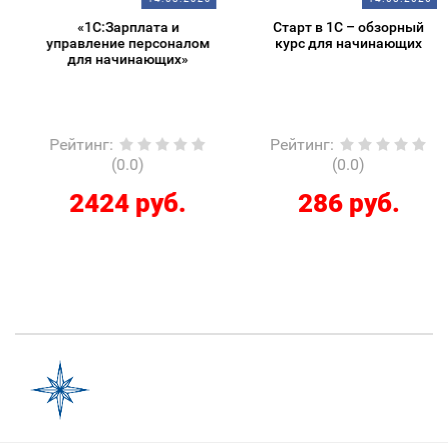
«1С:Зарплата и
Старт в 1С – обзорный
управление персоналом
курс для начинающих
для начинающих»
Рейтинг
:
Рейтинг
:
(0.0)
(0.0)
2424 руб.
286 руб.