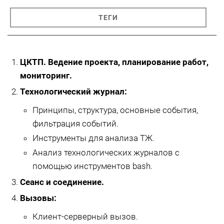
ТЕГИ
ЦКТП. Ведение проекта, планирование работ,
мониторинг.
Технологический журнал:
Принципы, структура, основные события,
фильтрация событий.
Инструменты для анализа ТЖ.
Анализ технологических журналов с
помощью инструментов bash.
Сеанс и соединение.
Вызовы:
Клиент-серверный вызов.