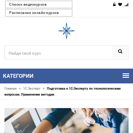
Список видеокурсов
Расписание онлайн-курсов
КАТЕГОРИИ
»
»
Главная
1С:Эксперт
Подготовка к 1С:Эксперту по технологическим
вопросам. Применение методик