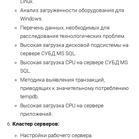
Linux.
Анализ загруженности оборудования для
Windows.
Перечень данных, необходимых для
расследования технологических проблем.
Высокая загрузка дисковой подсистемы на
сервере СУБД MS SQL.
Высокая загрузка CPU на сервере СУБД MS
SQL.
Методика выявления транзакций,
приводящих к значительному потреблению
tempdb.
Высокая загрузка CPU на сервере
приложений.
Кластер серверов:
Настройки рабочего сервера.