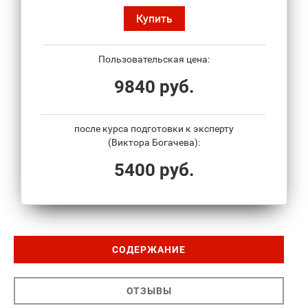
Купить
Пользовательская цена:
9840 руб.
после курса подготовки к эксперту
(Виктора Богачева):
5400 руб.
СОДЕРЖАНИЕ
ОТЗЫВЫ