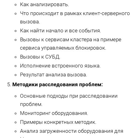
Как анализировать.
Что происходит в рамках клиент-серверного
вызова.
Как найти начало и все события.
Вызовы к сервисам кластера на примере
сервиса управляемых блокировок.
Вызовы к СУБД.
Исполнение встроенного языка.
Результат анализа вызова.
Методики расследования проблем:
Основные подходы при расследовании
проблем.
Мониторинг оборудования.
Примеры конкретных методик.
Анализ загруженности оборудования для