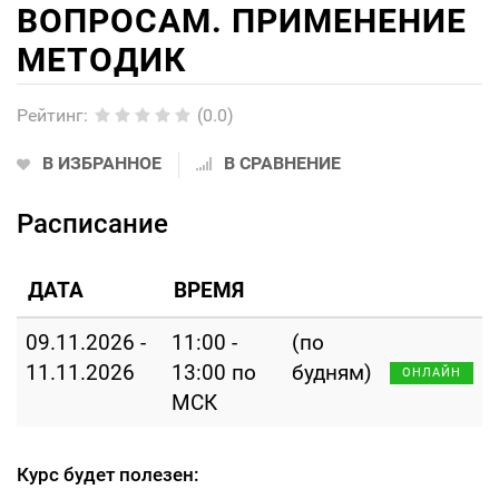
ВОПРОСАМ. ПРИМЕНЕНИЕ
МЕТОДИК
Рейтинг
:
(0.0)
В ИЗБРАННОЕ
В СРАВНЕНИЕ
Расписание
ДАТА
ВРЕМЯ
09.11.2026 -
11:00 -
(по
11.11.2026
13:00 по
будням)
ОНЛАЙН
МСК
Курс будет полезен: