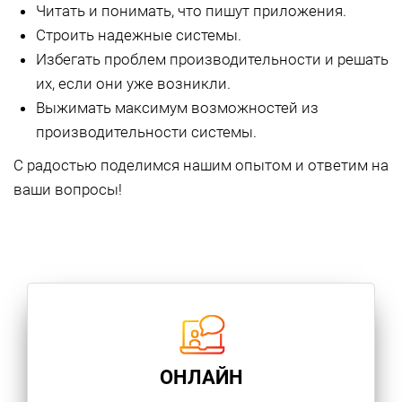
Читать и понимать, что пишут приложения.
Строить надежные системы.
Избегать проблем производительности и решать
их, если они уже возникли.
Выжимать максимум возможностей из
производительности системы.
С радостью поделимся нашим опытом и ответим на
ваши вопросы!
ОНЛАЙН