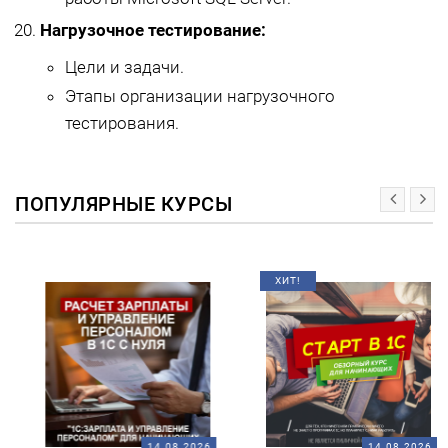
Нагрузочное тестирование:
Цели и задачи.
Этапы организации нагрузочного
тестирования.
ПОПУЛЯРНЫЕ КУРСЫ
ХИТ!
14.08.2026
14.08.2026