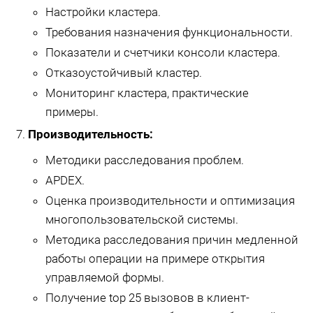
Настройки кластера.
Требования назначения функциональности.
Показатели и счетчики консоли кластера.
Отказоустойчивый кластер.
Мониторинг кластера, практические
примеры.
Производительность:
Методики расследования проблем.
APDEX.
Оценка производительности и оптимизация
многопользовательской системы.
Методика расследования причин медленной
работы операции на примере открытия
управляемой формы.
Получение top 25 вызовов в клиент-