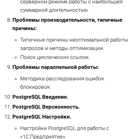
серверном режиме работы с наибольшей
суммарной длительностью.
Проблемы производительности, типичные
причины:
Типичные причины неоптимальной работы
запросов и методы оптимизации.
Поиск циклических ссылок.
Проблемы параллельной работы:
Методика расследования ошибок
блокировок.
PostgreSQL Введение.
PostgreSQL Версионность.
PostgreSQL Настройки.
Настройки PostgreSQL для работы с
«1С:Предприятие».