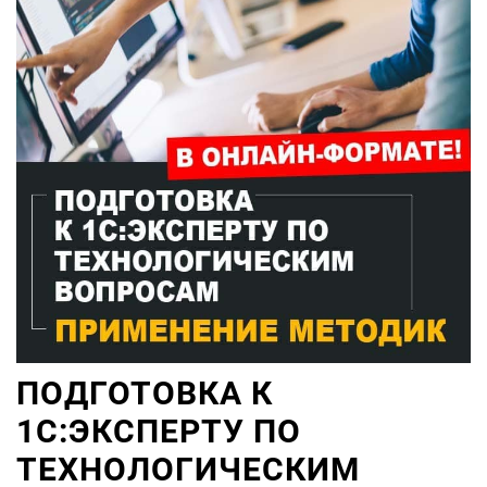
ПОДГОТОВКА К
1С:ЭКСПЕРТУ ПО
ТЕХНОЛОГИЧЕСКИМ