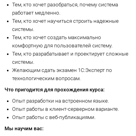
Тем, кто хочет разобраться, почему система
работает медленно.
Тем, кто хочет научиться строить надежные
системы.
Тем, кто хочет создать максимально
комфортную для пользователей систему.
Тем, кто разрабатывает и проектирует сложные
системы.
Желающим сдать экзамен 1С:Эксперт по
технологическим вопросам.
Что пригодится для прохождения курса:
Опыт разработки на встроенном языке.
Опыт работы в клиент-серверном варианте.
Опыт работы с веб-публикациями.
Мы научим вас: