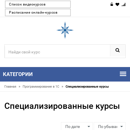
Список видеокурсов
Расписание онлайн-курсов
КАТЕГОРИИ
»
»
Главная
Программирование в 1С
Специализированные курсы
Специализированные курсы